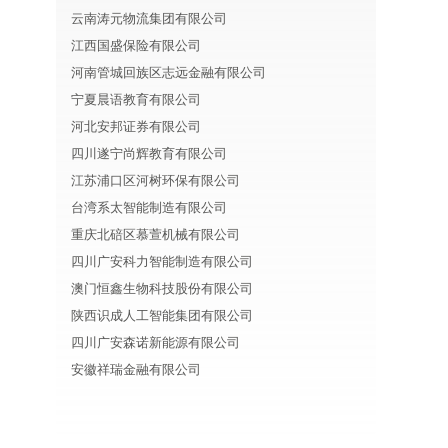
云南涛元物流集团有限公司
江西国盛保险有限公司
河南管城回族区志远金融有限公司
宁夏晨语教育有限公司
河北安邦证券有限公司
四川遂宁尚辉教育有限公司
江苏浦口区河树环保有限公司
台湾系太智能制造有限公司
重庆北碚区慕萱机械有限公司
四川广安科力智能制造有限公司
澳门恒鑫生物科技股份有限公司
陕西识成人工智能集团有限公司
四川广安森诺新能源有限公司
安徽祥瑞金融有限公司