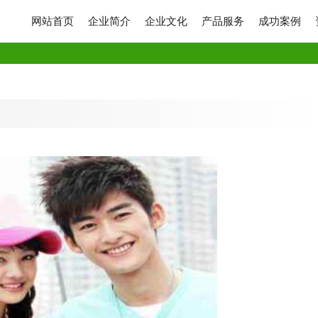
网站首页
企业简介
企业文化
产品服务
成功案例