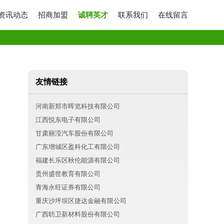
资讯动态
招商加盟
诚聘英才
联系我们
在线留言
友情链接
河南新郑市晖览科技有限公司
江西悦东电子有限公司
甘肃丽滢汽车股份有限公司
广东增城区盈科化工有限公司
福建长乐区秋伦能源有限公司
贵州盛世教育有限公司
青海永旺证券有限公司
重庆沙坪坝区捷达金融有限公司
广西昉卫新材料股份有限公司