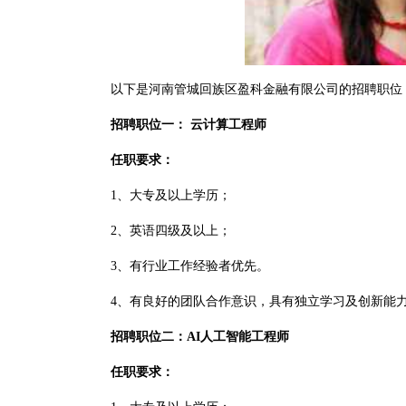
以下是河南管城回族区盈科金融有限公司的招聘职位
招聘职位一： 云计算工程师
任职要求：
1、大专及以上学历；
2、英语四级及以上；
3、有行业工作经验者优先。
4、有良好的团队合作意识，具有独立学习及创新能
招聘职位二：AI人工智能工程师
任职要求：