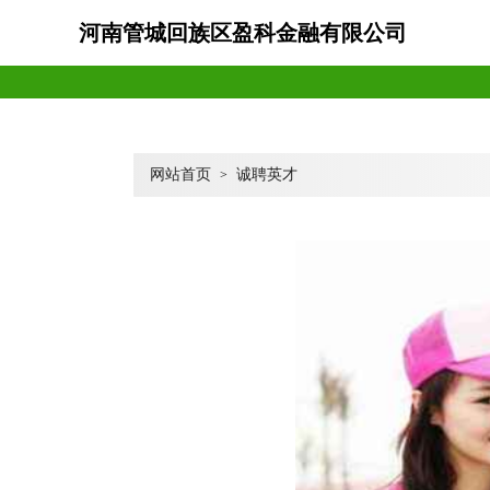
河南管城回族区盈科金融有限公司
网站首页
诚聘英才
>