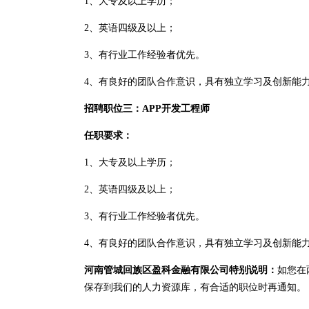
1、大专及以上学历；
2、英语四级及以上；
3、有行业工作经验者优先。
4、有良好的团队合作意识，具有独立学习及创新能
招聘职位三：APP开发工程师
任职要求：
1、大专及以上学历；
2、英语四级及以上；
3、有行业工作经验者优先。
4、有良好的团队合作意识，具有独立学习及创新能
河南管城回族区盈科金融有限公司特别说明：
如您在
保存到我们的人力资源库，有合适的职位时再通知。