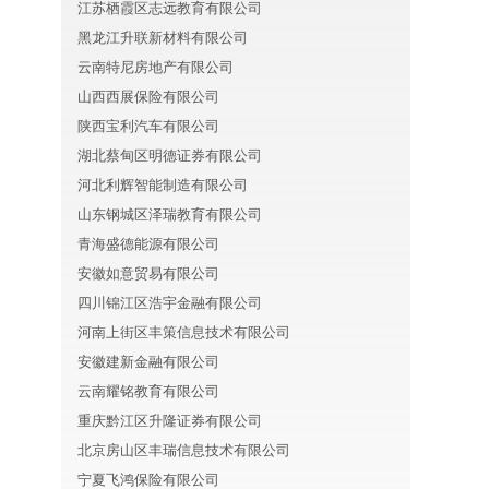
江苏栖霞区志远教育有限公司
黑龙江升联新材料有限公司
云南特尼房地产有限公司
山西西展保险有限公司
陕西宝利汽车有限公司
湖北蔡甸区明德证券有限公司
河北利辉智能制造有限公司
山东钢城区泽瑞教育有限公司
青海盛德能源有限公司
安徽如意贸易有限公司
四川锦江区浩宇金融有限公司
河南上街区丰策信息技术有限公司
安徽建新金融有限公司
云南耀铭教育有限公司
重庆黔江区升隆证券有限公司
北京房山区丰瑞信息技术有限公司
宁夏飞鸿保险有限公司